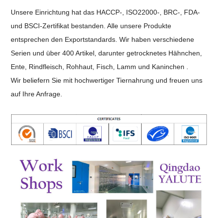
Unsere Einrichtung hat das HACCP-, ISO22000-, BRC-, FDA-
und BSCI-Zertifikat bestanden. Alle unsere Produkte
entsprechen den Exportstandards. Wir haben verschiedene
Serien und über 400 Artikel, darunter getrocknetes Hähnchen,
Ente, Rindfleisch, Rohhaut, Fisch, Lamm und Kaninchen .
Wir beliefern Sie mit hochwertiger Tiernahrung und freuen uns
auf Ihre Anfrage.