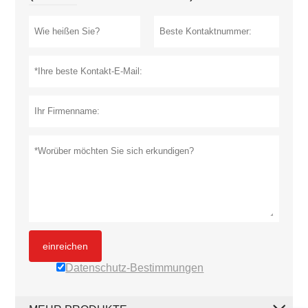
einreichen
Datenschutz-Bestimmungen