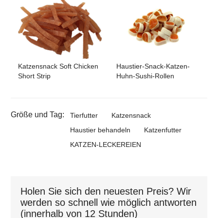
Katzensnack Soft Chicken
Haustier-Snack-Katzen-
Short Strip
Huhn-Sushi-Rollen
Größe und Tag:
Tierfutter
Katzensnack
Haustier behandeln
Katzenfutter
KATZEN-LECKEREIEN
Holen Sie sich den neuesten Preis? Wir
werden so schnell wie möglich antworten
(innerhalb von 12 Stunden)