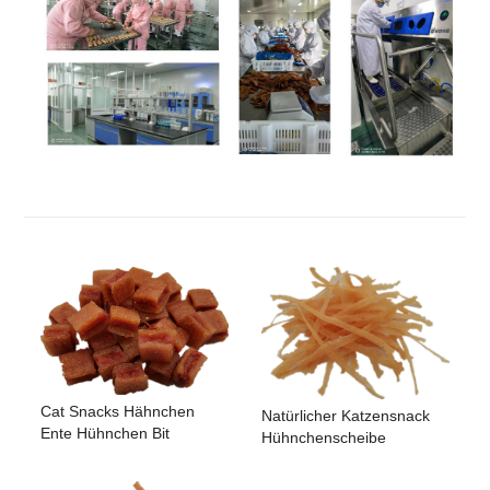
Cat Snacks Hähnchen
Natürlicher Katzensnack
Ente Hühnchen Bit
Hühnchenscheibe