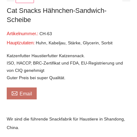
Cat Snacks Hähnchen-Sandwich-
Scheibe
Artikelnummer.:
CH-63
Hauptzutaten:
Huhn, Kabeljau, Stärke, Glycerin, Sorbit
Katzenfutter Haustierfutter Katzensnack.
ISO, HACCP, BRC-Zertifikat und FDA, EU-Registrierung und
von CIQ genehmigt
Guter Preis bei super Qualität.

Email
Wir sind die führende Snackfabrik für Haustiere in Shandong,
China.