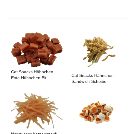
Cat Snacks Hähnchen
Cat Snacks Hähnchen-
Ente Hühnchen Bit
Sandwich-Scheibe