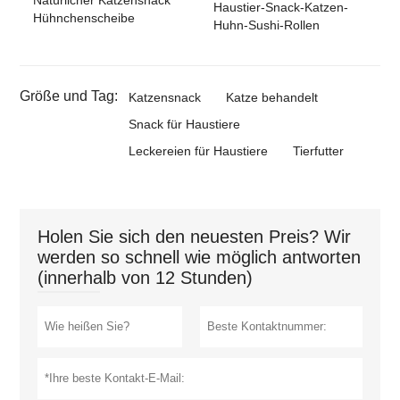
Natürlicher Katzensnack
Haustier-Snack-Katzen-
Hühnchenscheibe
Huhn-Sushi-Rollen
Größe und Tag:
Katzensnack
Katze behandelt
Snack für Haustiere
Leckereien für Haustiere
Tierfutter
Holen Sie sich den neuesten Preis? Wir
werden so schnell wie möglich antworten
(innerhalb von 12 Stunden)